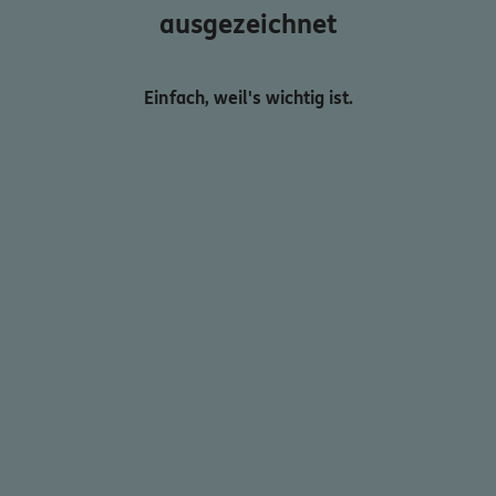
ausgezeichnet
Einfach, weil's wichtig ist.