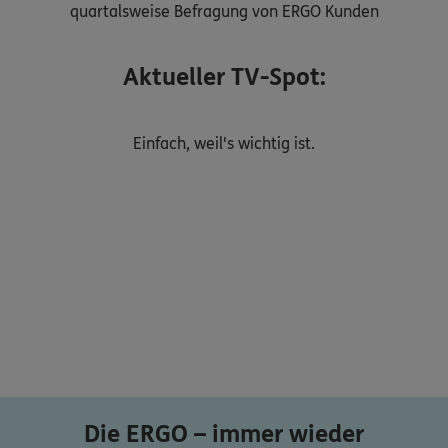
quartalsweise Befragung von ERGO Kunden
Aktueller TV-Spot:
Einfach, weil's wichtig ist.
Die ERGO – immer wieder