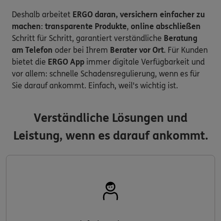
Deshalb arbeitet
ERGO daran, versichern einfacher zu
machen
:
transparente Produkte
,
online abschließen
Schritt für Schritt, garantiert verständliche
Beratung
am Telefon
oder bei Ihrem
Berater vor Ort
. Für Kunden
bietet die
ERGO App
immer digitale Verfügbarkeit und
vor allem: schnelle Schadensregulierung, wenn es für
Sie darauf ankommt. Einfach, weil's wichtig ist.
Verständliche Lösungen und
Leistung, wenn es darauf ankommt.