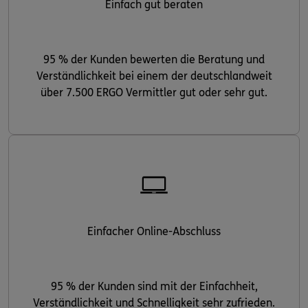
Einfach gut beraten
95 % der Kunden bewerten die Beratung und
Verständlichkeit bei einem der deutschlandweit
über 7.500 ERGO Vermittler gut oder sehr gut.
Einfacher Online-Abschluss
95 % der Kunden sind mit der Einfachheit,
Verständlichkeit und Schnelligkeit sehr zufrieden.