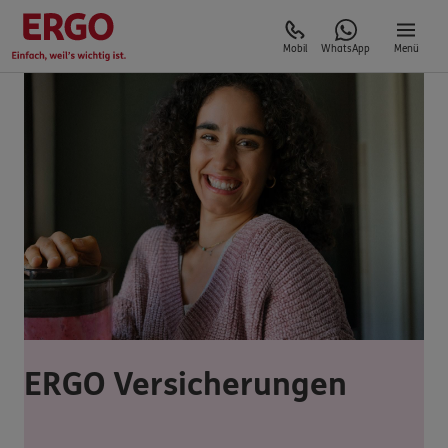
Mobil
WhatsApp
Menü
ERGO Versicherungen