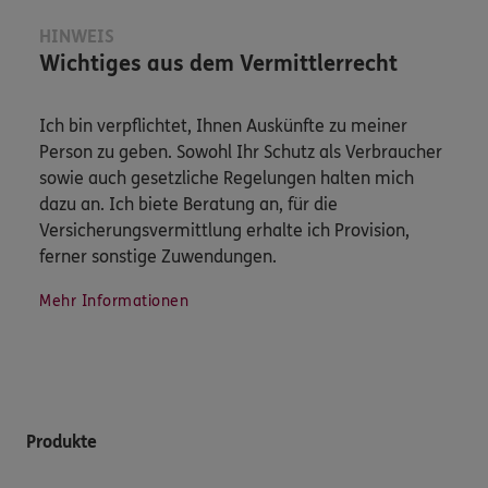
HINWEIS
Wichtiges aus dem Vermittlerrecht
Ich bin verpflichtet, Ihnen Auskünfte zu meiner
Person zu geben. Sowohl Ihr Schutz als Verbraucher
sowie auch gesetzliche Regelungen halten mich
dazu an. Ich biete Beratung an, für die
Versicherungsvermittlung erhalte ich Provision,
ferner sonstige Zuwendungen.
Mehr Informationen
Produkte