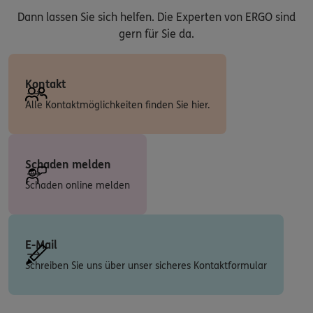
Dann lassen Sie sich helfen. Die Experten von ERGO sind
gern für Sie da.
Kontakt
Alle Kontaktmöglichkeiten finden Sie hier.
Schaden melden
Schaden online melden
E-Mail
Schreiben Sie uns über unser sicheres Kontaktformular