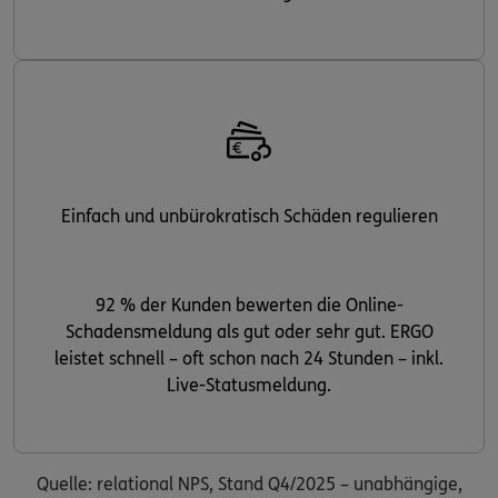
Einfach und unbürokratisch Schäden regulieren
92 % der Kunden bewerten die Online-
Schadensmeldung als gut oder sehr gut. ERGO
leistet schnell – oft schon nach 24 Stunden – inkl.
Live-Statusmeldung.
Quelle: relational NPS, Stand Q4/2025 – unabhängige,