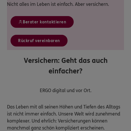
Nicht alles im Leben ist einfach. Aber versichern.
Berater kontaktieren
Rückruf vereinbaren
Versichern: Geht das auch
einfacher?
ERGO digital und vor Ort.
Das Leben mit all seinen Höhen und Tiefen des Alltags
ist nicht immer einfach. Unsere Welt wird zunehmend
komplexer. Und ehrlich: Versicherungen können
manchmal ganz schön kompliziert erscheinen.