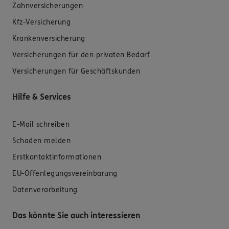
Zahnversicherungen
Kfz-Versicherung
Krankenversicherung
Versicherungen für den privaten Bedarf
Versicherungen für Geschäftskunden
Hilfe & Services
E-Mail schreiben
Schaden melden
Erstkontaktinformationen
EU-Offenlegungsvereinbarung
Datenverarbeitung
Das könnte Sie auch interessieren