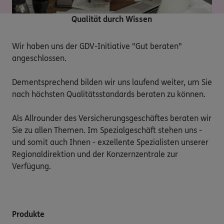
Qualität durch Wissen
Wir haben uns der GDV-Initiative "Gut beraten" 
angeschlossen. 

Dementsprechend bilden wir uns laufend weiter, um Sie 
nach höchsten Qualitätsstandards beraten zu können. 

Als Allrounder des Versicherungsgeschäftes beraten wir 
Sie zu allen Themen. Im Spezialgeschäft stehen uns - 
und somit auch Ihnen - exzellente Spezialisten unserer 
Regionaldirektion und der Konzernzentrale zur 
Verfügung.
Produkte