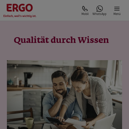
Mobil
WhatsApp
Menü
Qualität durch Wissen