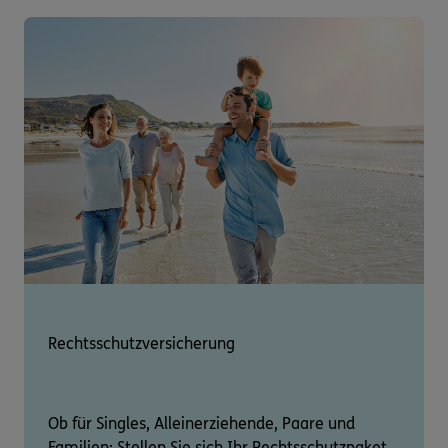
Rechtsschutzversicherung
Ob für Singles, Alleinerziehende, Paare und
Familien: Stellen Sie sich Ihr Rechtsschutzpaket