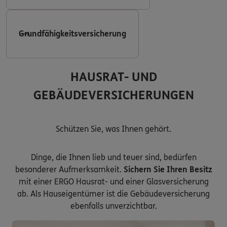
Grundfähigkeitsversicherung
HAUSRAT- UND
GEBÄUDEVERSICHERUNGEN
Schützen Sie, was Ihnen gehört.
Dinge, die Ihnen lieb und teuer sind, bedürfen
besonderer Aufmerksamkeit.
Sichern Sie Ihren Besitz
mit einer ERGO Hausrat- und einer Glasversicherung
ab. Als Hauseigentümer ist die Gebäudeversicherung
ebenfalls unverzichtbar.