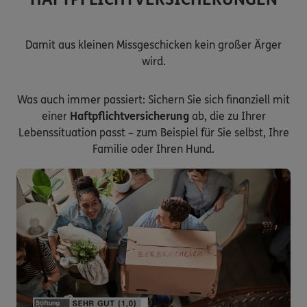
Damit aus kleinen Missgeschicken kein großer Ärger
wird.
Was auch immer passiert: Sichern Sie sich finanziell mit
einer
Haftpflichtversicherung
ab, die zu Ihrer
Lebenssituation passt – zum Beispiel für Sie selbst, Ihre
Familie oder Ihren Hund.