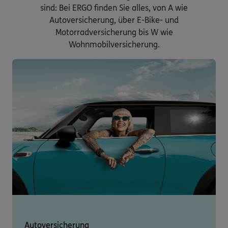
sind: Bei ERGO finden Sie alles, von A wie
Autoversicherung, über E-Bike- und
Motorradversicherung bis W wie
Wohnmobilversicherung.
Autoversicherung