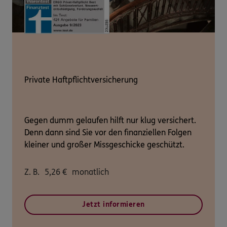
Private Haftpflichtversicherung
Gegen dumm gelaufen hilft nur klug versichert.
Denn dann sind Sie vor den finanziellen Folgen
kleiner und großer Missgeschicke geschützt.
Z. B.
5,26
€
monatlich
Jetzt informieren