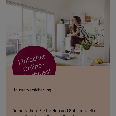
Hausratversicherung
Damit sichern Sie Ihr Hab und Gut finanziell ab