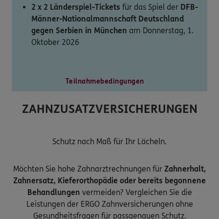
2 x 2 Länderspiel-Tickets
für das Spiel der
DFB-
Männer-Nationalmannschaft Deutschland
gegen Serbien in München
am Donnerstag, 1.
Oktober 2026
Teilnahmebedingungen
ZAHNZUSATZVERSICHERUNGEN
Schutz nach Maß für Ihr Lächeln.
Möchten Sie hohe Zahnarztrechnungen für
Zahnerhalt,
Zahnersatz, Kieferorthopädie oder bereits begonnene
Behandlungen
vermeiden? Vergleichen Sie die
Leistungen der ERGO Zahnversicherungen ohne
Gesundheitsfragen für passgenauen Schutz.