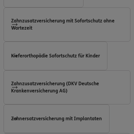
Zahnzusatzversicherung mit Sofortschutz ohne
Wartezeit
Kieferorthopädie Sofortschutz für Kinder
Zahnzusatzversicherung (DKV Deutsche
Krankenversicherung AG)
Zahnersatzversicherung mit Implantaten