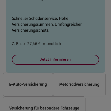
Schneller Schadenservice. Hohe
Versicherungssummen. Umfangreicher
Versicherungsschutz.
Z. B. ab
27,46
€
monatlich
Jetzt informieren
E-Auto-Versicherung
Motorradversicherung
Versicherung für besondere Fahrzeuge