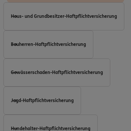
Haus- und Grundbesitzer-Haftpflichtversicherung
Bauherren-Haftpflichtversicherung
Gewässerschaden-Haftpflichtversicherung
Jagd-Haftpflichtversicherung
Hundehalter-Haftpflichtversicherung