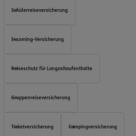
Schülerreiseversicherung
Incoming-Versicherung
Reiseschutz für Langzeitaufenthalte
Gruppenreiseversicherung
Ticketversicherung
Campingversicherung