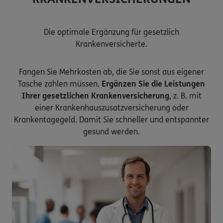
Die optimale Ergänzung für gesetzlich
Krankenversicherte.
Fangen Sie Mehrkosten ab, die Sie sonst aus eigener
Tasche zahlen müssen.
Ergänzen Sie die Leistungen
Ihrer gesetzlichen Krankenversicherung
, z. B. mit
einer Krankenhauszusatzversicherung oder
Krankentagegeld. Damit Sie schneller und entspannter
gesund werden.