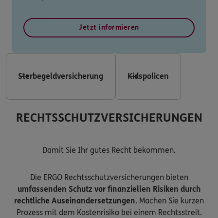
Jetzt informieren
Sterbegeldversicherung
Kidspolicen
RECHTSSCHUTZVERSICHERUNGEN
Damit Sie Ihr gutes Recht bekommen.
Die ERGO Rechtsschutzversicherungen bieten
umfassenden Schutz vor finanziellen Risiken durch
rechtliche Auseinandersetzungen
. Machen Sie kurzen
Prozess mit dem Kostenrisiko bei einem Rechtsstreit.