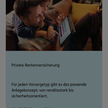
Private Rentenversicherung
Für jeden Vorsorgetyp gibt es das passende
Anlagekonzept: von renditestark bis
sicherheitsorientiert.