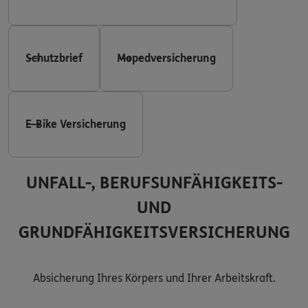
Schutzbrief
Mopedversicherung
E-Bike Versicherung
UNFALL-, BERUFSUNFÄHIGKEITS-
UND
GRUNDFÄHIGKEITSVERSICHERUNG
Absicherung Ihres Körpers und Ihrer Arbeitskraft.