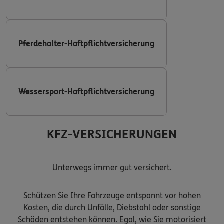
Pferdehalter-Haftpflichtversicherung
Wassersport-Haftpflichtversicherung
KFZ-VERSICHERUNGEN
Unterwegs immer gut versichert.
Schützen Sie Ihre Fahrzeuge entspannt vor hohen
Kosten, die durch Unfälle, Diebstahl oder sonstige
Schäden entstehen können. Egal, wie Sie motorisiert