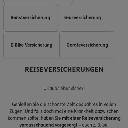
Kunstversicherung
Glasversicherung
E-Bike Versicherung
Geräteversicherung
REISEVERSICHERUNGEN
Urlaub? Aber sicher!
Genießen Sie die schönste Zeit des Jahres in vollen
Zügen! Und falls doch mal eine Krankheit dazwischen
kommen sollte, haben Sie
mit einer Reiseversicherung
vorausschauend vorgesorgt
– auch z. B. bei