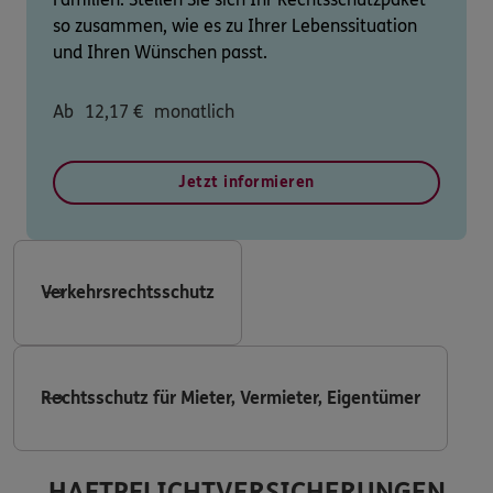
so zusammen, wie es zu Ihrer Lebenssituation
und Ihren Wünschen passt.
Ab
12,17
€
monatlich
Jetzt informieren
Verkehrsrechtsschutz
Rechtsschutz für Mieter, Vermieter, Eigentümer
HAFTPFLICHTVERSICHERUNGEN