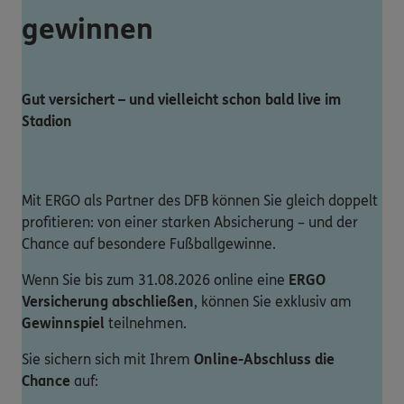
gewinnen
Gut versichert – und vielleicht schon bald live im
Stadion
Mit ERGO als Partner des DFB können Sie gleich doppelt
profitieren: von einer starken Absicherung – und der
Chance auf besondere Fußballgewinne.
Wenn Sie bis zum 31.08.2026 online eine
ERGO
Versicherung abschließen
, können Sie exklusiv am
Gewinnspiel
teilnehmen.
Sie sichern sich mit Ihrem
Online-Abschluss die
Chance
auf: