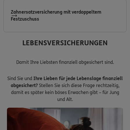
Zahnersatzversicherung mit verdoppeltem
Festzuschuss
LEBENSVERSICHERUNGEN
Damit Ihre Liebsten finanziell abgesichert sind.
Sind Sie und
Ihre Lieben für jede Lebenslage finanziell
abgesichert?
Stellen Sie sich diese Frage rechtzeitig,
damit es später kein böses Erwachen gibt – für Jung
und Alt.