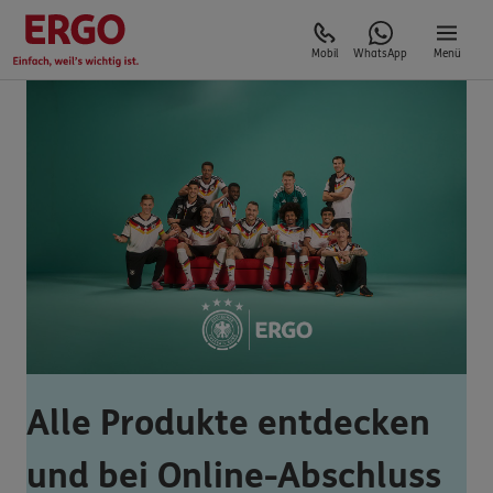
Mobil
WhatsApp
Menü
Alle Produkte entdecken
und bei Online-Abschluss