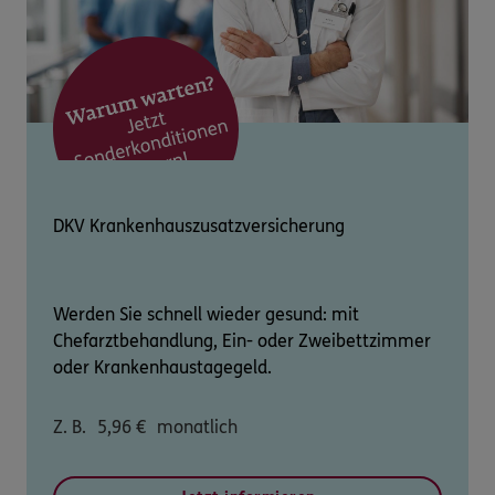
DKV Krankenhauszusatzversicherung
Werden Sie schnell wieder gesund: mit
Chefarztbehandlung, Ein- oder Zweibettzimmer
oder Krankenhaustagegeld.
Z. B.
5,96
€
monatlich