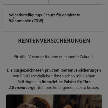
Selbstbeteiligungs-Schutz für gemietete
Wohnmobile (CDW)
RENTENVERSICHERUNGEN
Flexible Vorsorge für eine entspannte Zukunft.
Die
ausgezeichneten privaten Rentenversicherungen
von ERGO ermöglichen Ihnen schon mit kleinen
Beiträgen ein
finanzielles Polster für Ihre
Altersvorsorge
. Je füher Sie beginnen, desto besser.