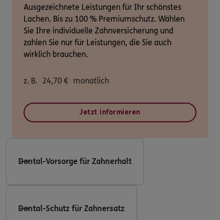
Ausgezeichnete Leistungen für Ihr schönstes
Lachen. Bis zu 100 % Premiumschutz. Wählen
Sie Ihre individuelle Zahnversicherung und
zahlen Sie nur für Leistungen, die Sie auch
wirklich brauchen.
z. B.
24,70
€
monatlich
Jetzt informieren
Dental-Vorsorge für Zahnerhalt
Dental-Schutz für Zahnersatz