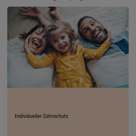
Individueller Zahnschutz