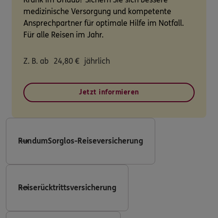
medizinische Versorgung und kompetente
Ansprechpartner für optimale Hilfe im Notfall.
Für alle Reisen im Jahr.
Z. B. ab
24,80
€
jährlich
Jetzt informieren
RundumSorglos-Reiseversicherung
Reiserücktrittsversicherung