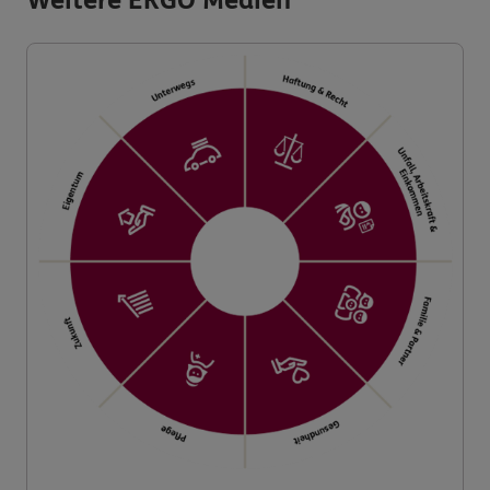
Weitere ERGO Medien