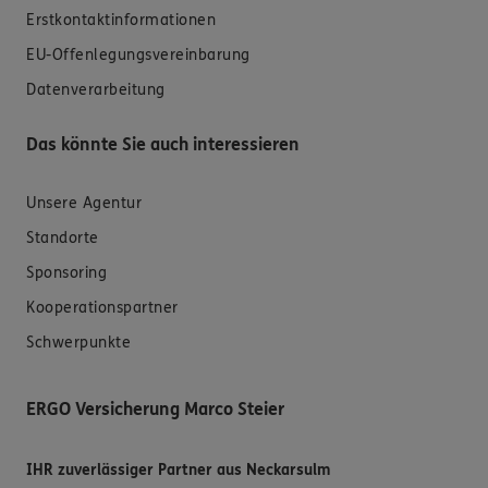
Erstkontaktinformationen
EU-Offenlegungsvereinbarung
Datenverarbeitung
Das könnte Sie auch interessieren
Unsere Agentur
Standorte
Sponsoring
Kooperationspartner
Schwerpunkte
ERGO Versicherung Marco Steier
IHR zuverlässiger Partner aus Neckarsulm