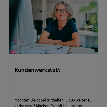
Kundenwerkstatt
Möchten Sie dabei mithelfen, ERGO weiter zu
verbessern? Machen Sie mit bei unserer