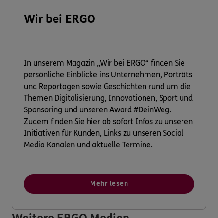
Wir bei ERGO
In unserem Magazin „Wir bei ERGO“ finden Sie
persönliche Einblicke ins Unternehmen, Porträts
und Reportagen sowie Geschichten rund um die
Themen Digitalisierung, Innovationen, Sport und
Sponsoring und unseren Award #DeinWeg.
Zudem finden Sie hier ab sofort Infos zu unseren
Initiativen für Kunden, Links zu unseren Social
Media Kanälen und aktuelle Termine.
Mehr lesen