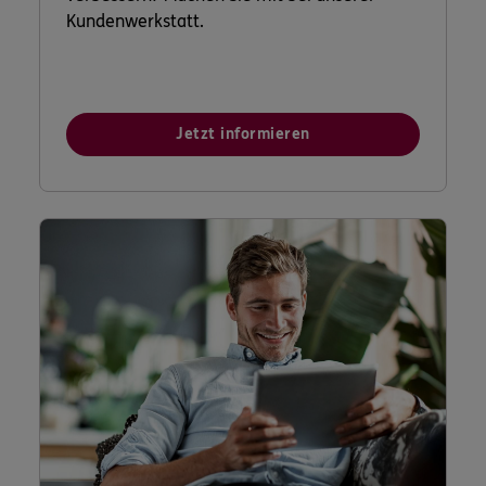
Kundenwerkstatt.
Jetzt informieren