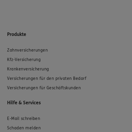
Produkte
Zahnversicherungen
Kfz-Versicherung
Krankenversicherung
Versicherungen für den privaten Bedarf
Versicherungen für Geschäftskunden
Hilfe & Services
E-Mail schreiben
Schaden melden