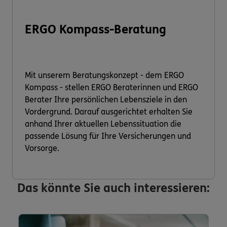
ERGO Kompass-Beratung
Mit unserem Beratungskonzept - dem ERGO
Kompass - stellen ERGO Beraterinnen und ERGO
Berater Ihre persönlichen Lebensziele in den
Vordergrund. Darauf ausgerichtet erhalten Sie
anhand Ihrer aktuellen Lebenssituation die
passende Lösung für Ihre Versicherungen und
Vorsorge.
Das könnte Sie auch interessieren: