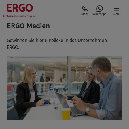
Mobil
WhatsApp
Menü
ERGO Medien
Gewinnen Sie hier Einblicke in das Unternehmen
ERGO.