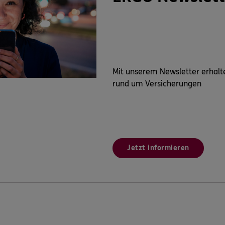
Mit unserem Newsletter erhalt
rund um Versicherungen
Jetzt informieren