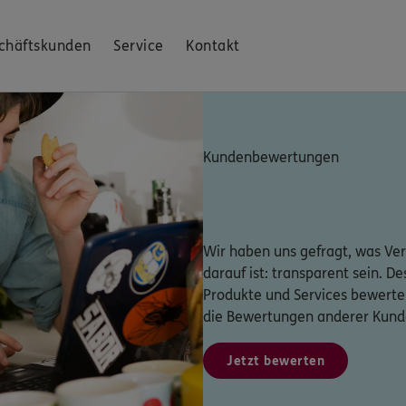
chäftskunden
Service
Kontakt
Kundenbewertungen
Wir haben uns gefragt, was Ver
darauf ist: transparent sein. D
Produkte und Services bewerte
die Bewertungen anderer Kund
Jetzt bewerten