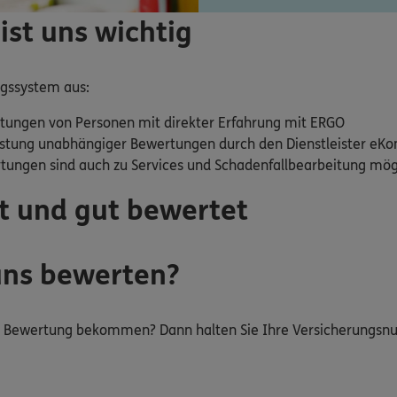
ist uns wichtig
ngssystem aus:
tungen von Personen mit direkter Erfahrung mit ERGO
stung unabhängiger Bewertungen durch den Dienstleister eKo
rtungen sind auch zu Services und Schadenfallbearbeitung mög
t und gut bewertet
uns bewerten?
ur Bewertung bekommen? Dann halten Sie Ihre Versicherungs