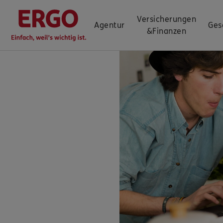
Versicherungen
Agentur
Ges
&
Finanzen