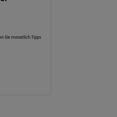
en Sie monatlich Tipps