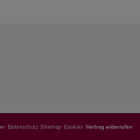
er
Datenschutz
Sitemap
Cookies
Vertrag widerrufen