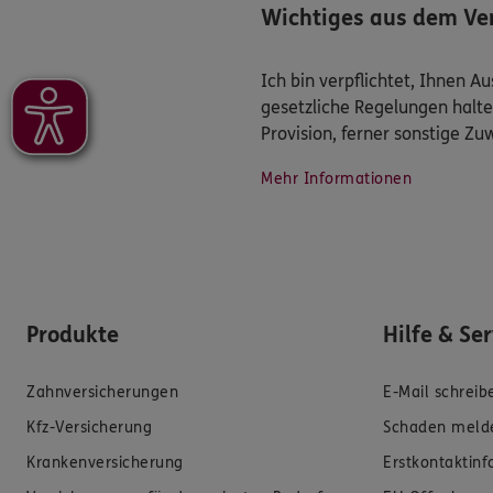
Wichtiges aus dem Ver
Ich bin verpflichtet, Ihnen 
gesetzliche Regelungen halte
Provision, ferner sonstige Z
Mehr Informationen
Produkte
Hilfe & Se
Zahnversicherungen
E-Mail schreib
Kfz-Versicherung
Schaden meld
Krankenversicherung
Erstkontaktin