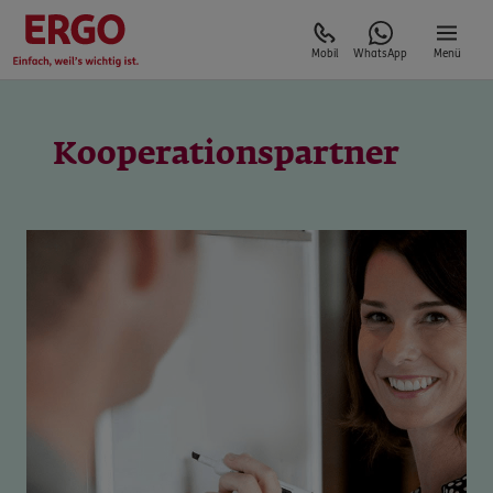
Mobil
WhatsApp
Menü
Kooperationspartner