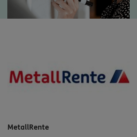
MetallRente