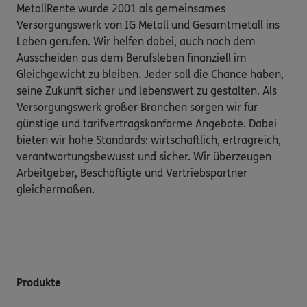
MetallRente wurde 2001 als gemeinsames
Versorgungswerk von IG Metall und Gesamtmetall ins
Leben gerufen. Wir helfen dabei, auch nach dem
Ausscheiden aus dem Berufsleben finanziell im
Gleichgewicht zu bleiben. Jeder soll die Chance haben,
seine Zukunft sicher und lebenswert zu gestalten. Als
Versorgungswerk großer Branchen sorgen wir für
günstige und tarifvertragskonforme Angebote. Dabei
bieten wir hohe Standards: wirtschaftlich, ertragreich,
verantwortungsbewusst und sicher. Wir überzeugen
Arbeitgeber, Beschäftigte und Vertriebspartner
gleichermaßen.
Produkte