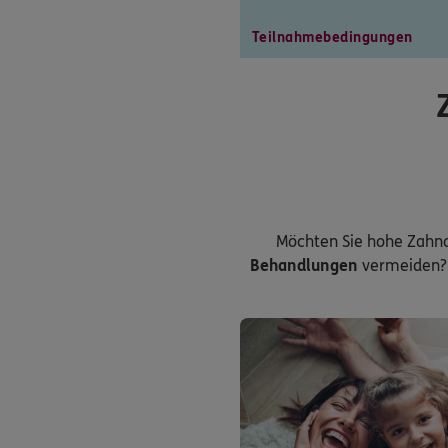
Teilnahmebedingungen
Möchten Sie hohe Zahn
Behandlungen
vermeiden? 