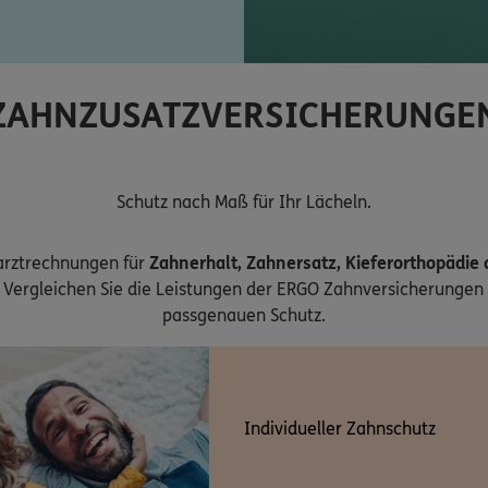
ZAHNZUSATZVERSICHERUNGE
Schutz nach Maß für Ihr Lächeln.
arztrechnungen für
Zahnerhalt, Zahnersatz, Kieferorthopädie
Vergleichen Sie die Leistungen der ERGO Zahnversicherungen 
passgenauen Schutz.
Individueller Zahnschutz