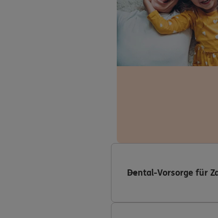
Dental-Vorsorge für Z