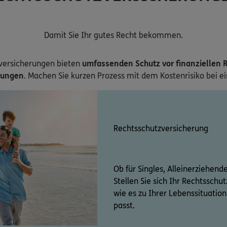
Damit Sie Ihr gutes Recht bekommen.
versicherungen bieten
umfassenden Schutz vor finanziellen R
zungen
. Machen Sie kurzen Prozess mit dem Kostenrisiko bei e
Rechtsschutzversicherung
Ob für Singles, Alleinerziehend
Stellen Sie sich Ihr Rechtssch
wie es zu Ihrer Lebenssituati
passt.