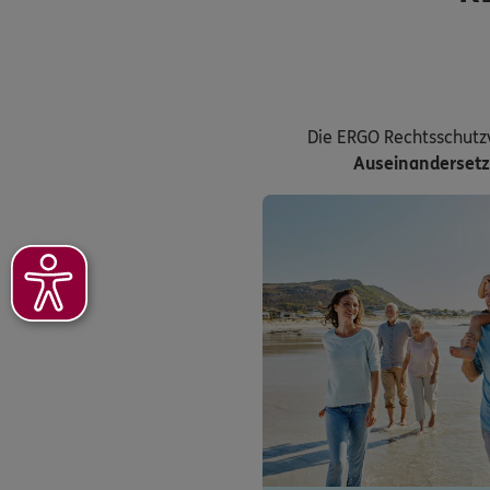
Die ERGO Rechtsschutz
Auseinanderset