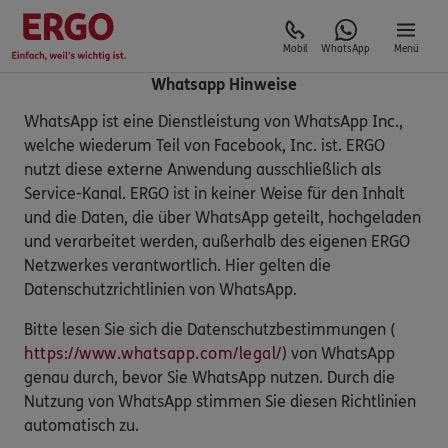
Mobil
WhatsApp
Menü
Whatsapp Hinweise
WhatsApp ist eine Dienstleistung von WhatsApp Inc.,
welche wiederum Teil von Facebook, Inc. ist. ERGO
nutzt diese externe Anwendung ausschließlich als
Service-Kanal. ERGO ist in keiner Weise für den Inhalt
und die Daten, die über WhatsApp geteilt, hochgeladen
und verarbeitet werden, außerhalb des eigenen ERGO
Netzwerkes verantwortlich. Hier gelten die
Datenschutzrichtlinien von WhatsApp.
Bitte lesen Sie sich die Datenschutzbestimmungen (
https://www.whatsapp.com/legal/
) von WhatsApp
genau durch, bevor Sie WhatsApp nutzen. Durch die
Nutzung von WhatsApp stimmen Sie diesen Richtlinien
automatisch zu.