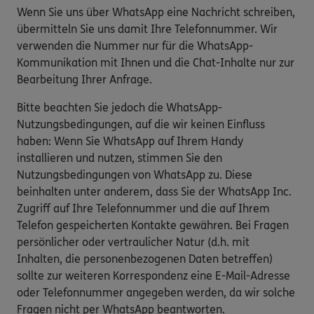
Wenn Sie uns über WhatsApp eine Nachricht schreiben,
übermitteln Sie uns damit Ihre Telefonnummer. Wir
verwenden die Nummer nur für die WhatsApp-
Kommunikation mit Ihnen und die Chat-Inhalte nur zur
Bearbeitung Ihrer Anfrage.
Bitte beachten Sie jedoch die WhatsApp-
Nutzungsbedingungen, auf die wir keinen Einfluss
haben: Wenn Sie WhatsApp auf Ihrem Handy
installieren und nutzen, stimmen Sie den
Nutzungsbedingungen von WhatsApp zu. Diese
beinhalten unter anderem, dass Sie der WhatsApp Inc.
Zugriff auf Ihre Telefonnummer und die auf Ihrem
Telefon gespeicherten Kontakte gewähren. Bei Fragen
persönlicher oder vertraulicher Natur (d.h. mit
Inhalten, die personenbezogenen Daten betreffen)
sollte zur weiteren Korrespondenz eine E-Mail-Adresse
oder Telefonnummer angegeben werden, da wir solche
Fragen nicht per WhatsApp beantworten.