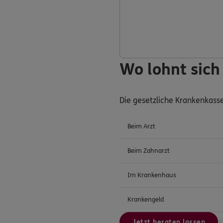
Wo lohnt sich
Die gesetzliche Krankenkass
Beim Arzt
Beim Zahnarzt
Im Krankenhaus
Krankengeld
Jetzt beraten lassen