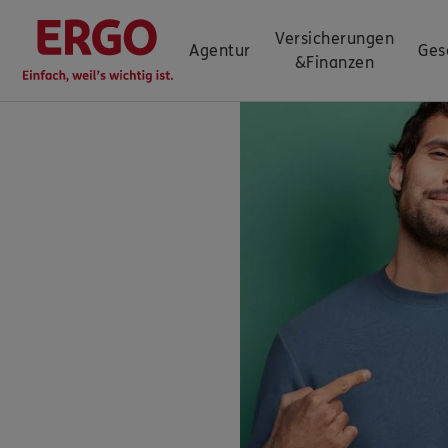
Versicherungen
Agentur
Ges
&
Finanzen