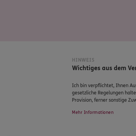
HINWEIS
Wichtiges aus dem Ver
Ich bin verpflichtet, Ihnen 
gesetzliche Regelungen halte
Provision, ferner sonstige Z
Mehr Informationen