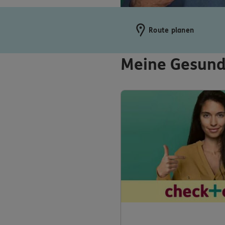
Route planen
Meine Gesund