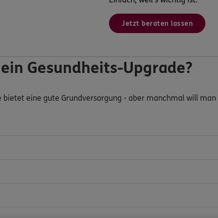
Jetzt beraten lassen
 ein Gesundheits-Upgrade?
e bietet eine gute Grundversorgung - aber manchmal will man