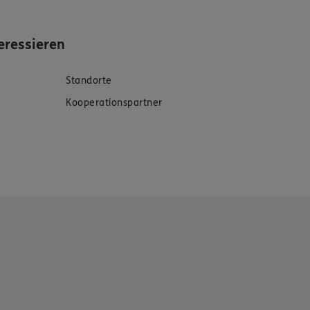
eressieren
Standorte
Kooperationspartner