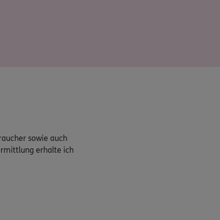
braucher sowie auch
rmittlung erhalte ich