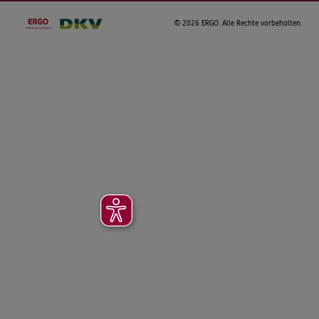
©
2026 ERGO. Alle Rechte vorbehalten.