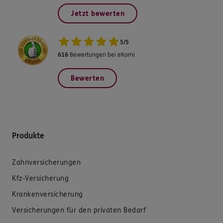
Jetzt bewerten
5
/
5
616
Bewertungen bei eKomi
Bewerten
Produkte
Zahnversicherungen
Kfz-Versicherung
Krankenversicherung
Versicherungen für den privaten Bedarf