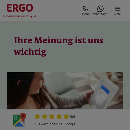
Mobil
WhatsApp
Menü
Ihre Meinung ist uns
5
/
5
5
Bewertungen bei Google